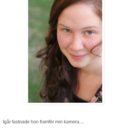
Igår fastnade hon framför min kamera....