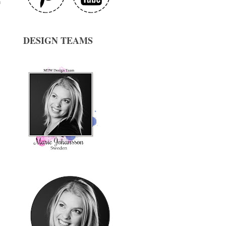
n
DESIGN TEAMS