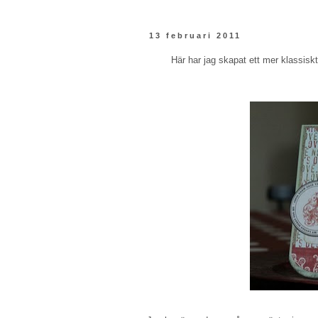
13 februari 2011
Här har jag skapat ett mer klassiskt