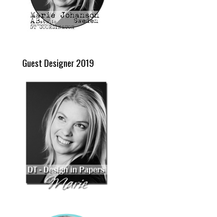
Guest Designer 2019