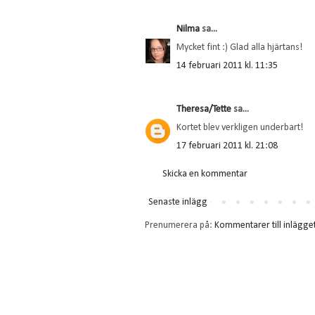
Nilma
sa...
Mycket fint :) Glad alla hjärtans!
14 februari 2011 kl. 11:35
Theresa/Tette
sa...
Kortet blev verkligen underbart!
17 februari 2011 kl. 21:08
Skicka en kommentar
Senaste inlägg
Prenumerera på:
Kommentarer till inlägge