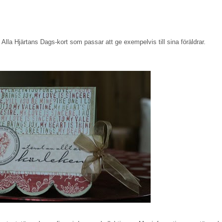
 Alla Hjärtans Dags-kort som passar att ge exempelvis till sina föräldrar.