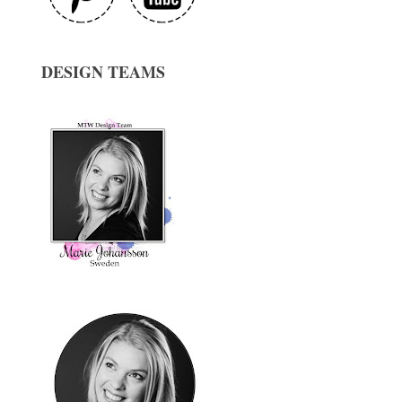
DESIGN TEAMS