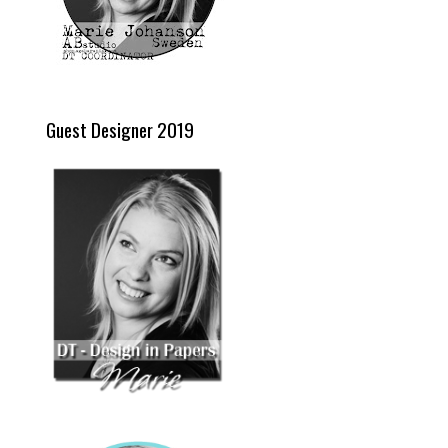
Guest Designer 2019