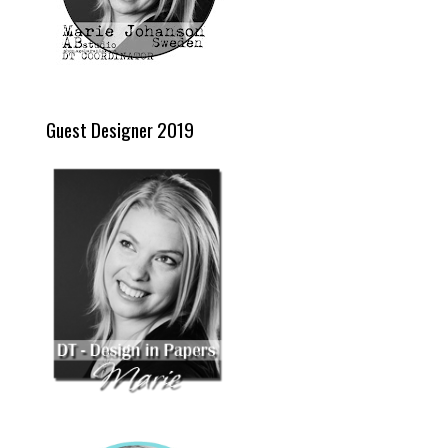
Guest Designer 2019