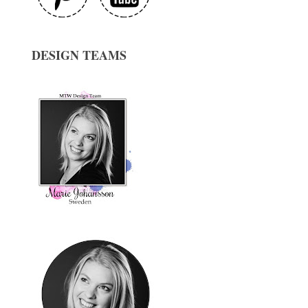
DESIGN TEAMS