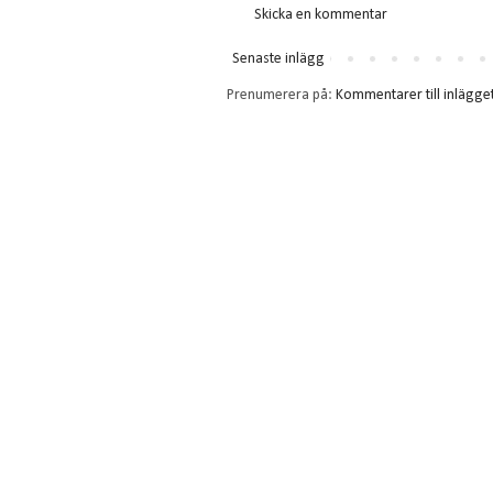
Skicka en kommentar
Senaste inlägg
Prenumerera på:
Kommentarer till inlägge