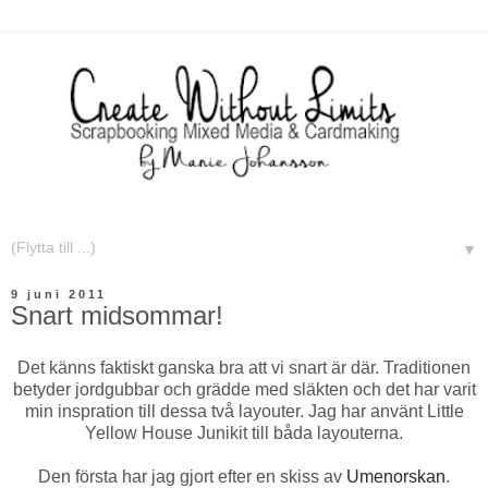
▼
9 juni 2011
Snart midsommar!
Det känns faktiskt ganska bra att vi snart är där. Traditionen
betyder jordgubbar och grädde med släkten och det har varit
min inspration till dessa två layouter. Jag har använt Little
Yellow House Junikit till båda layouterna.
Den första har jag gjort efter en skiss av
Umenorskan
.