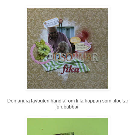
Den andra layouten handlar om lilla hoppan som plockar
jordbubbar.