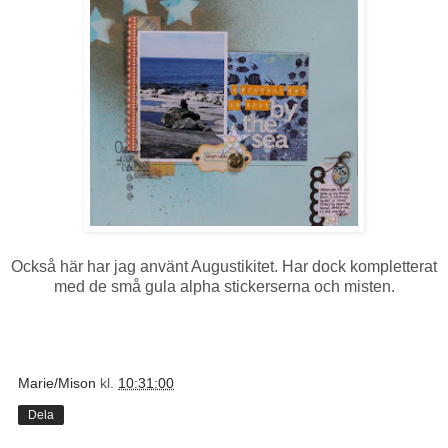
Också här har jag använt Augustikitet. Har dock kompletterat
med de små gula alpha stickerserna och misten.
Marie/Mison
kl.
10:31:00
Dela