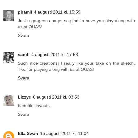
phamil
4 augusti 2011 kl. 15:59
Just a gorgeous page, so glad to have you play along with
us at OUAS!
Svara
sandi
4 augusti 2011 kl. 17:58
Such nice creations! I really like your take on the sketch.
Tks. for playing along with us at OUAS!
Svara
Lizzyc
6 augusti 2011 kl. 03:53
beautiful layouts..
Svara
Ella Swan
15 augusti 2011 kl. 11:04