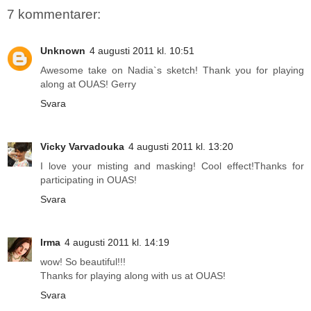
7 kommentarer:
Unknown
4 augusti 2011 kl. 10:51
Awesome take on Nadia`s sketch! Thank you for playing
along at OUAS! Gerry
Svara
Vicky Varvadouka
4 augusti 2011 kl. 13:20
I love your misting and masking! Cool effect!Thanks for
participating in OUAS!
Svara
Irma
4 augusti 2011 kl. 14:19
wow! So beautiful!!!
Thanks for playing along with us at OUAS!
Svara