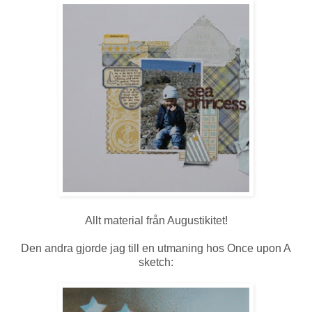
Allt material från Augustikitet!
Den andra gjorde jag till en utmaning hos Once upon A
sketch: