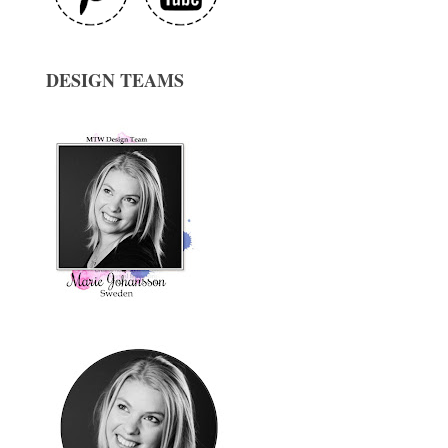
DESIGN TEAMS