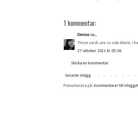
1 kommentar:
Denise
sa...
Those cards are so cute Marie. I 
27 oktober 2011 kl. 05:36
Skicka en kommentar
Senaste inlägg
Prenumerera på:
Kommentarer till inlägge