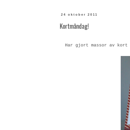
24 oktober 2011
Kortmåndag!
Har gjort massor av kort