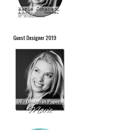
Guest Designer 2019