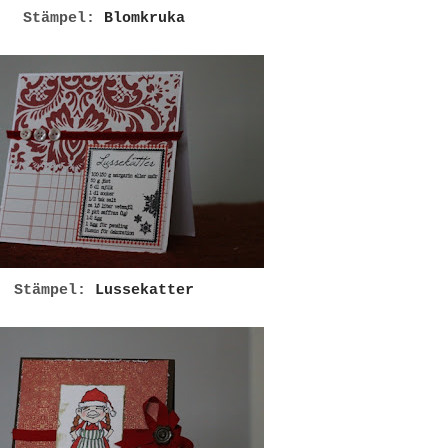
Stämpel:
Blomkruka
Stämpel:
Lussekatter