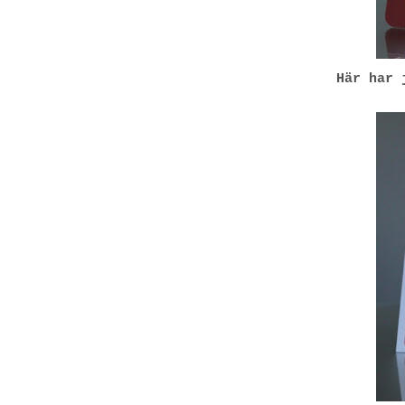
Här har 