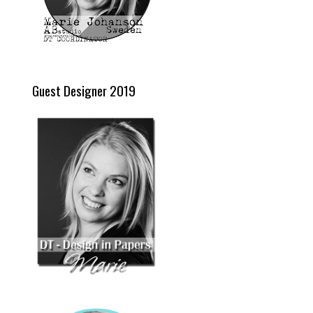
Guest Designer 2019