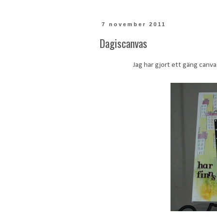
7 november 2011
Dagiscanvas
Jag har gjort ett gäng canva