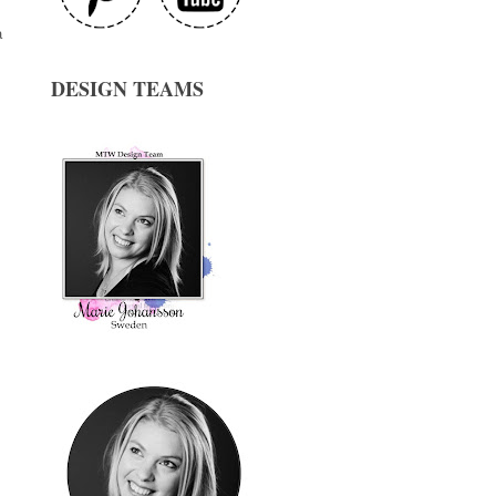
a
DESIGN TEAMS