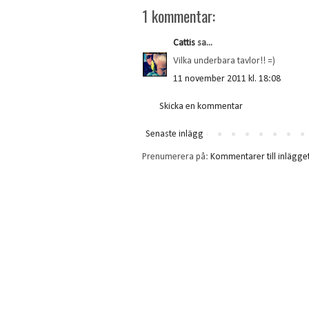
1 kommentar:
Cattis
sa...
Vilka underbara tavlor!! =)
11 november 2011 kl. 18:08
Skicka en kommentar
Senaste inlägg
Prenumerera på:
Kommentarer till inlägge