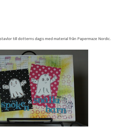
stavlor till dotterns dagis med material från Papermaze Nordic.