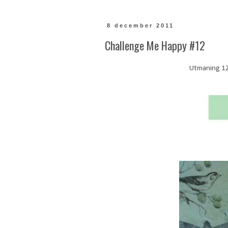
8 december 2011
Challenge Me Happy #12
Utmaning 12