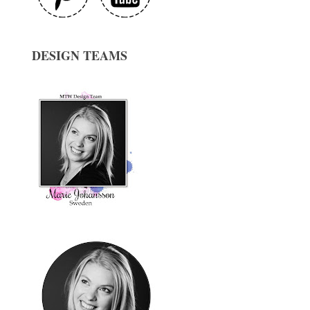
DESIGN TEAMS