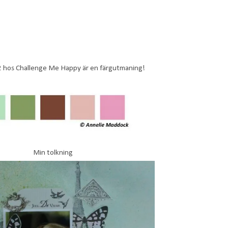
 hos Challenge Me Happy är en färgutmaning!
Min tolkning