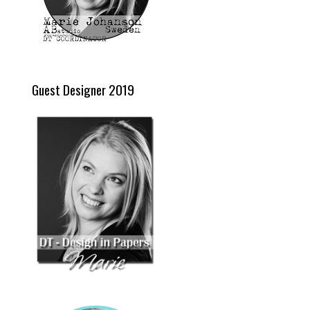
Guest Designer 2019