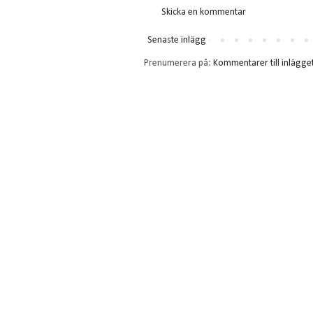
Skicka en kommentar
Senaste inlägg
Prenumerera på:
Kommentarer till inlägge