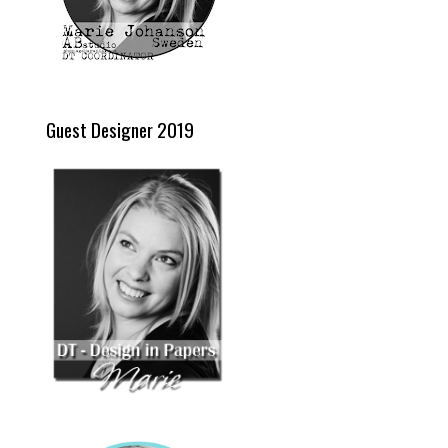
Guest Designer 2019