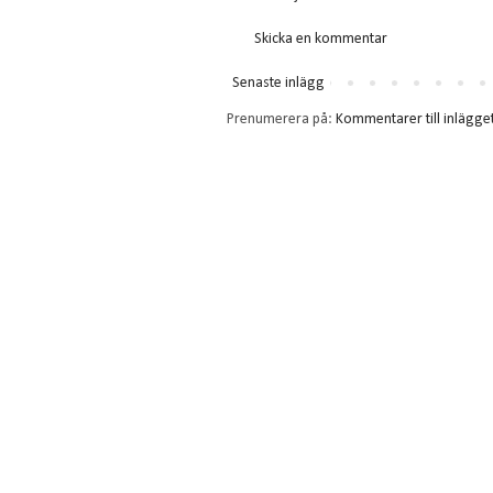
Skicka en kommentar
Senaste inlägg
Prenumerera på:
Kommentarer till inlägge