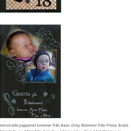
t mönstrade papperet kommer från Basic Grey. Blommor från Prima. Brads