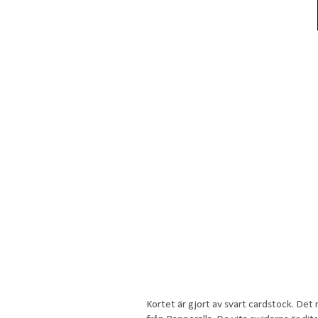
Kortet är gjort av svart cardstock. De