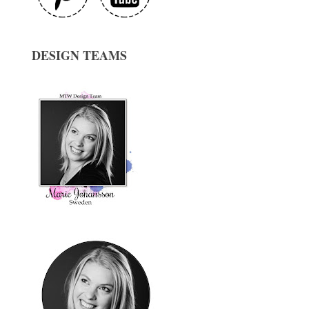
DESIGN TEAMS