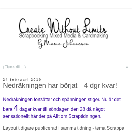
▼
24 februari 2010
Nedräkningen har börjat - 4 dgr kvar!
Nedräkningen fortsätter och spänningen stiger. Nu är det
4
bara
dagar kvar till söndagen den 28 då något
sensationellt händer på Allt om Scraptidningen.
Layout tidigare publicerad i samma tidning - tema Scrappa