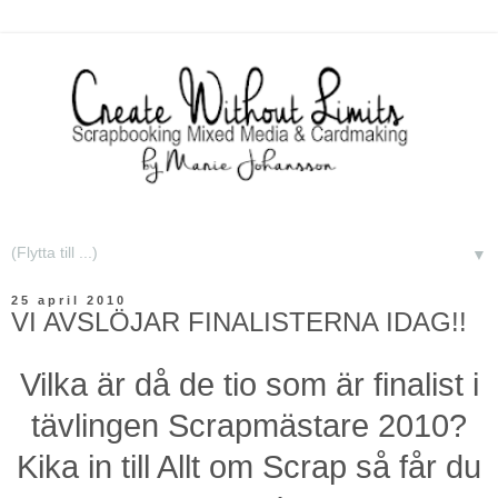
▼
25 april 2010
VI AVSLÖJAR FINALISTERNA IDAG!!
Vilka är då de tio som är finalist i
tävlingen Scrapmästare 2010?
Kika in till Allt om Scrap så får du