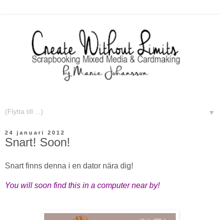
▼
24 januari 2012
Snart! Soon!
Snart finns denna i en dator nära dig!
You will soon find this in a computer near by!