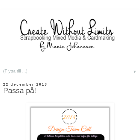
▼
22 december 2013
Passa på!