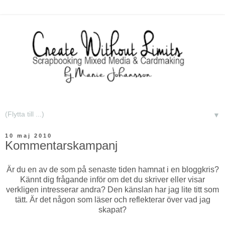
▼
10 maj 2010
Kommentarskampanj
Är du en av de som på senaste tiden hamnat i en bloggkris?
Kännt dig frågande inför om det du skriver eller visar
verkligen intresserar andra? Den känslan har jag lite titt som
tätt. Är det någon som läser och reflekterar över vad jag
skapat?