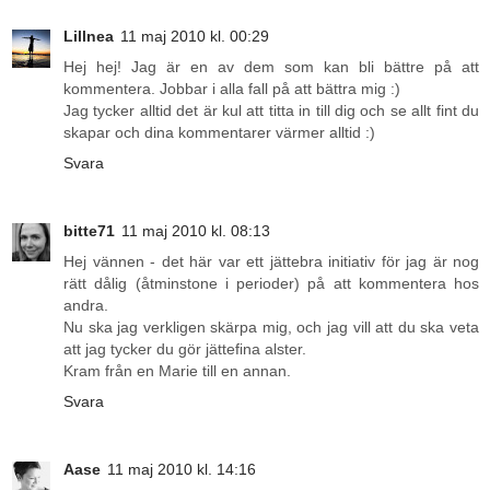
Lillnea
11 maj 2010 kl. 00:29
Hej hej! Jag är en av dem som kan bli bättre på att
kommentera. Jobbar i alla fall på att bättra mig :)
Jag tycker alltid det är kul att titta in till dig och se allt fint du
skapar och dina kommentarer värmer alltid :)
Svara
bitte71
11 maj 2010 kl. 08:13
Hej vännen - det här var ett jättebra initiativ för jag är nog
rätt dålig (åtminstone i perioder) på att kommentera hos
andra.
Nu ska jag verkligen skärpa mig, och jag vill att du ska veta
att jag tycker du gör jättefina alster.
Kram från en Marie till en annan.
Svara
Aase
11 maj 2010 kl. 14:16