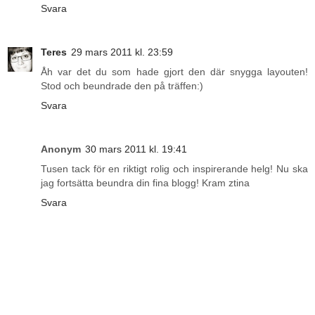
Svara
Teres
29 mars 2011 kl. 23:59
Åh var det du som hade gjort den där snygga layouten!
Stod och beundrade den på träffen:)
Svara
Anonym
30 mars 2011 kl. 19:41
Tusen tack för en riktigt rolig och inspirerande helg! Nu ska
jag fortsätta beundra din fina blogg! Kram ztina
Svara