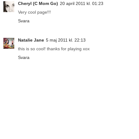
Cheryl (C Mom Go)
20 april 2011 kl. 01:23
Very cool page!!!
Svara
Natalie Jane
5 maj 2011 kl. 22:13
this is so cool! thanks for playing xox
Svara