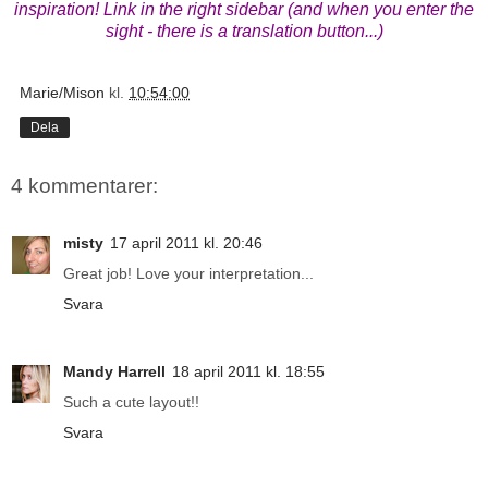
inspiration! Link in the right sidebar (and when you enter the
sight - there is a translation button...)
Marie/Mison
kl.
10:54:00
Dela
4 kommentarer:
misty
17 april 2011 kl. 20:46
Great job! Love your interpretation...
Svara
Mandy Harrell
18 april 2011 kl. 18:55
Such a cute layout!!
Svara