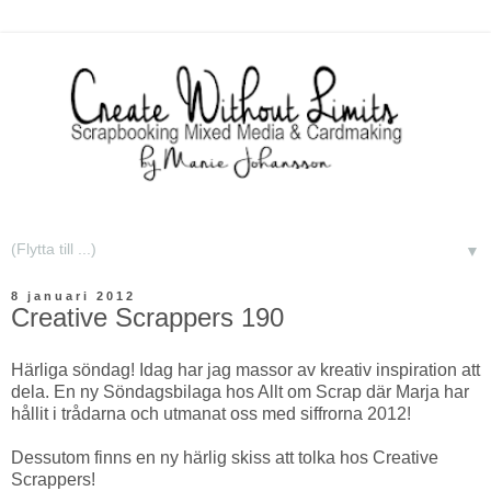
▼
8 januari 2012
Creative Scrappers 190
Härliga söndag! Idag har jag massor av kreativ inspiration att
dela. En ny Söndagsbilaga hos Allt om Scrap där Marja har
hållit i trådarna och utmanat oss med siffrorna 2012!
Dessutom finns en ny härlig skiss att tolka hos Creative
Scrappers!