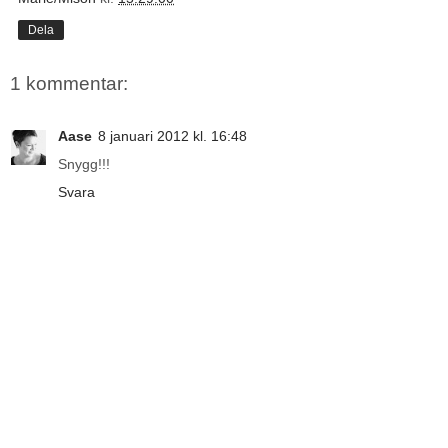
Dela
1 kommentar:
Aase
8 januari 2012 kl. 16:48
Snygg!!!
Svara