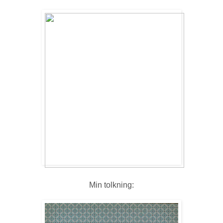
Min tolkning: