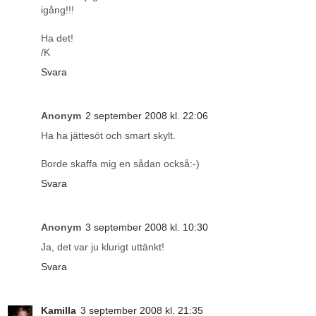
igång!!!
Ha det!
/K
Svara
Anonym
2 september 2008 kl. 22:06
Ha ha jättesöt och smart skylt.
Borde skaffa mig en sådan också:-)
Svara
Anonym
3 september 2008 kl. 10:30
Ja, det var ju klurigt uttänkt!
Svara
Kamilla
3 september 2008 kl. 21:35