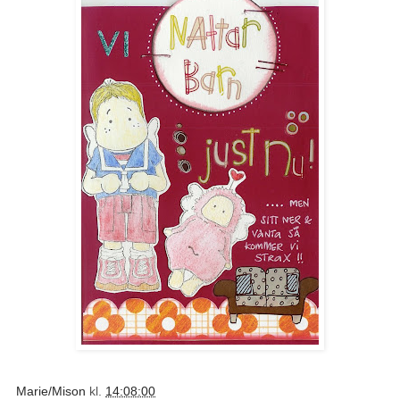
Marie/Mison
kl.
14:08:00